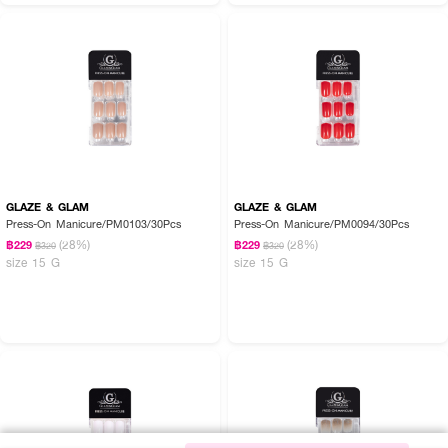
GLAZE & GLAM
GLAZE & GLAM
Press-On Manicure/PM0103/30Pcs
Press-On Manicure/PM0094/30Pcs
(28%)
(28%)
฿229
฿229
฿320
฿320
size 15 G
size 15 G