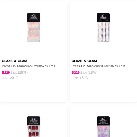
How To Use :
วิธีติด
• ทำความสะอาดเล็บจริงด้วยแผ่นเช็ดเล็บ
• เลือกเล็บปลอมให้พอดีกับขนาดเล็บจริง
GLAZE & GLAM
GLAZE & GLAM
Press-On Manicure/Pm0057/30Pcs
Press-On Manicure/PM0107/30PCS
• ลอกแถบพลาสติกที่อยู่ด้านหลังเล็บปลอมออก
(28%)
(28%)
฿229
฿229
฿320
฿320
size 20 G
size 15 G
• แปะเล็บปลอมลงไปบนเล็บจริง และกดให้แน่นทั่วทุกด้าน
• ตะไบหรือตัดแต่งเล็บได้ตามต้องการ
วิธีถอด
• ใช้มือหรือไม้เล็ก ๆ ค่อย ๆ งัดเล็บปลอมขึ้นมาจากด้านข้า