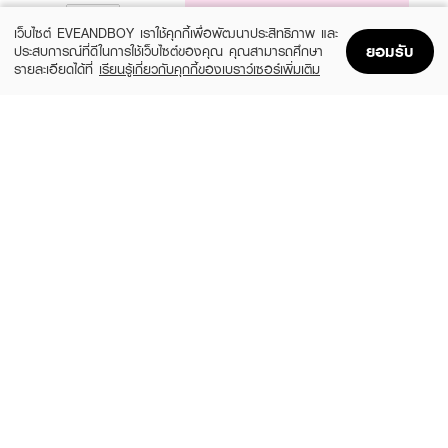
NOTIFY ME
เว็บไซต์ EVEANDBOY เราใช้คุกกี้เพื่อพัฒนาประสิทธิภาพ และ
ยอมรับ
ประสบการณ์ที่ดีในการใช้เว็บไซต์ของคุณ คุณสามารถศึกษา
รายละเอียดได้ที่
เรียนรู้เกี่ยวกับคุกกี้ของเบราว์เซอร์เพิ่มเติม
Home
Home
Promotions
Promotions
Shopping Bag
Shopping Bag
Account
Account
GLAZE & GLAM
GLAZE & GLAM
Press-On Manicure/PM0110/30PCS
Press On Manicure
(28%)
(28%)
฿229
฿229
฿320
฿320
size 15 G
PM0067
GLAZE & GLAM
GLAZE & GLAM