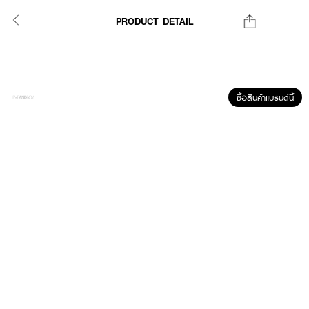
PRODUCT DETAIL
ซื้อสินค้าแบรนด์นี้