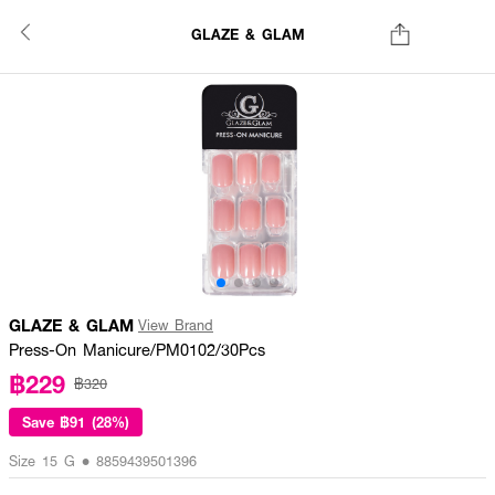
GLAZE & GLAM
GLAZE & GLAM
View Brand
Press-On Manicure/PM0102/30Pcs
฿229
฿320
Save
฿91 (28%)
Size 15 G • 8859439501396