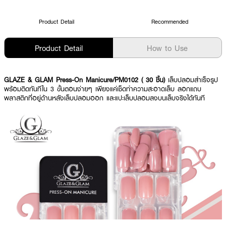
Product Detail
Recommended
Product Detail
How to Use
GLAZE & GLAM Press-On Manicure/PM0102 ( 30 ชิ้น)
เล็บปลอมสำเร็จรูป
พร้อมติดทันทีใน 3 ขั้นตอนง่ายๆ เพียงแค่เช็ดทำความสะอาดเล็บ ลอกแถบ
พลาสติกที่อยู่ด้านหลังเล็บปลอมออก และแปะเล็บปลอมลงบนเล็บจริงได้ทันที