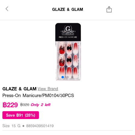
GLAZE & GLAM
GLAZE & GLAM
View Brand
Press-On Manicure/PM0104/30PCS
฿229
Only 2 left
฿320
Save
฿91 (28%)
Size 15 G • 8859439501419