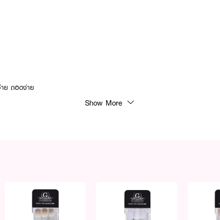
ง่าย ถอดง่าย
Show More
ข้าได้กับเล็บของผู้หญิงทุกคน
ไม่พัง
เล็บด้วยสีเจลจริงๆ
มากมาย เหมาะกับผู้หญิงทุกสไตล์