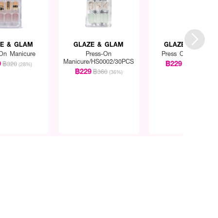
E & GLAM
GLAZE & GLAM
GLAZE & GLAM
 On Manicure
Press-On
Press On Manicure
Manicure/HS0002/30PCS
9
฿229
฿320
฿320
(28%)
(28%)
฿229
฿360
(36%)