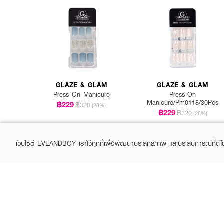
· เลือกเล็บปลอมให้พอดีกับ
· ลอกแถบพลาสติกที่อยู่ด้
· แปะเล็บปลอมลงไปบนเล็บจริ
· ตะไบหรือตัดแต่งเล็บได้ตา
GLAZE & GLAM
GLAZE & GLAM
Press On Manicure
Press-On
Manicure/Pm0118/30Pcs
฿229
฿320
(28%)
฿229
฿320
(28%)
เว็บไซต์ EVEANDBOY เราใช้คุกกี้เพื่อพัฒนาประสิทธิภาพ และประสบการณ์ที่ดี