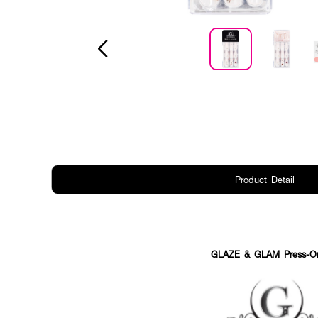
Product Detail
GLAZE & GLAM Press-O