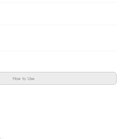
How to Use