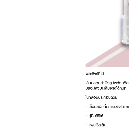
ผลลัพธ์ที่ได้ :
เล็บปลอมสำเร็จรูปพร้อมติด
ปลอมลงบนเล็บจริงได้ทันท
ในกล่องประกอบด้วย
· เล็บปลอมที่ตกแต่งสีสันแ
· คู่มือวิธีใช้
· แผ่นเช็ดเล็บ