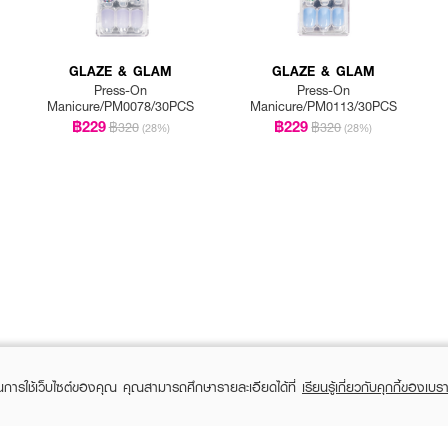
GLAZE & GLAM
GLAZE & GLAM
Press-On
Press-On
Manicure/PM0078/30PCS
Manicure/PM0113/30PCS
฿229
฿229
฿320
฿320
(28%)
(28%)
ในการใช้เว็บไซต์ของคุณ คุณสามารถศึกษารายละเอียดได้ที่
เรียนรู้เกี่ยวกับคุกกี้ของเบรา