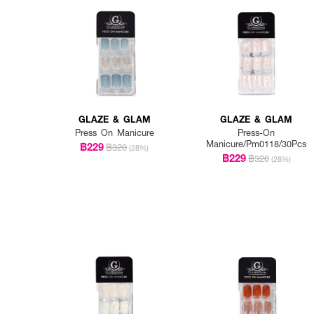
· เลือกเล็บปลอมให้พอดีกับ
· ลอกแถบพลาสติกที่อยู่ด้
· แปะเล็บปลอมลงไปบนเล็บจริ
· ตะไบหรือตัดแต่งเล็บได้ตา
GLAZE & GLAM
GLAZE & GLAM
Press On Manicure
Press-On
Manicure/Pm0118/30Pcs
฿229
฿320
(28%)
฿229
฿320
(28%)