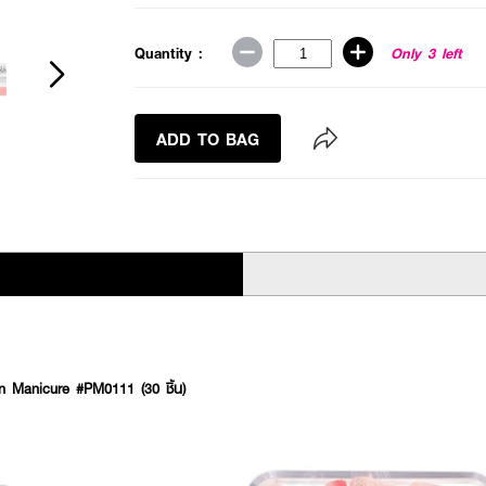
Quantity :
Only 3 left
ADD TO BAG
Manicure #PM0111 (30 ชิ้น)