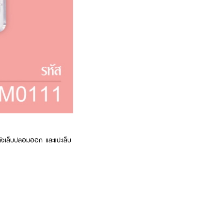
ลังเล็บปลอมออก และแปะเล็บ