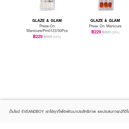
GLAZE & GLAM
GLAZE & GLAM
Press-On
Press On Manicure
Manicure/Pm0122/30Pcs
฿229
฿320
(28%)
฿229
฿320
(28%)
เว็บไซต์ EVEANDBOY เราใช้คุกกี้เพื่อพัฒนาประสิทธิภาพ และประสบการณ์ที่ดี