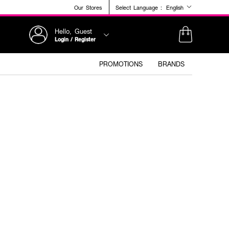
Our Stores
Select Language :
English
Hello, Guest
Login / Register
PROMOTIONS
BRANDS