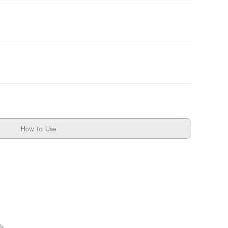
How to Use