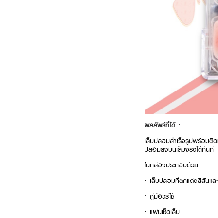
ผลลัพธ์ที่ได้ :
เล็บปลอมสำเร็จรูปพร้อมติด
ปลอมลงบนเล็บจริงได้ทันท
ในกล่องประกอบด้วย
· เล็บปลอมที่ตกแต่งสีสันแ
· คู่มือวิธีใช้
· แผ่นเช็ดเล็บ