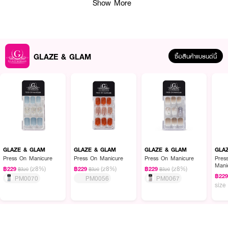
Show More
• แผ่นเช็ดเล็บ
• ตะไบขนาดเล็ก
• ไม้ขนาดเล็ก
GLAZE & GLAM
ซื้อสินค้าแบรนด์นี้
คุณสมบัติของผลิตภัณฑ์
• ติดทนนาน 3 สัปดาห์
• สะดวกและรวดเร็วมาก ติดง่าย ถอดง่าย
• มีหลากหลายขนาดให้เลือก เข้าได้กับเล็บของผู้หญิงทุกคน
• ช่วยรักษาเล็บจริง หน้าเล็บไม่พัง
GLAZE & GLAM
GLAZE & GLAM
GLAZE & GLAM
GLA
• เงางามและทนทานเหมือนทาเล็บด้วยสีเจลจริงๆ
Press On Manicure
Press On Manicure
Press On Manicure
Pres
Mani
(28%)
(28%)
(28%)
฿229
฿229
฿229
฿320
฿320
฿320
• มีสีสันและลวดลายให้เลือกมากมาย เหมาะกับผู้หญิงทุกสไตล์
฿22
PM0070
PM0056
PM0067
size
How To Use :
วิธีติด