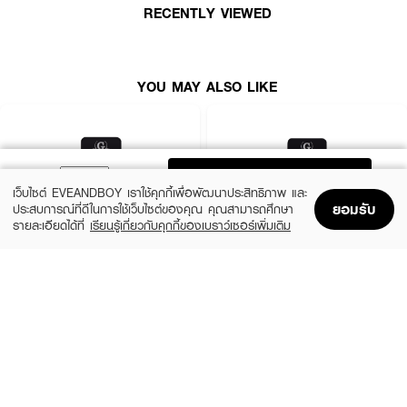
RECENTLY VIEWED
• ทำความสะอาดเล็บจริงด้วยแผ่นเช็ดเล็บ
• เลือกเล็บปลอมให้พอดีกับขนาดเล็บจริง
• ลอกแถบพลาสติกที่อยู่ด้านหลังเล็บปลอมออก
YOU MAY ALSO LIKE
• แปะเล็บปลอมลงไปบนเล็บจริง และกดให้แน่นทั่วทุกด้าน
• ตะไบหรือตัดแต่งเล็บได้ตามต้องการ
ADD TO BAG
วิธีถอด
เว็บไซต์ EVEANDBOY เราใช้คุกกี้เพื่อพัฒนาประสิทธิภาพ และ
ยอมรับ
ประสบการณ์ที่ดีในการใช้เว็บไซต์ของคุณ คุณสามารถศึกษา
• ใช้มือหรือไม้เล็กๆ ค่อยๆ งัดเล็บปลอมขึ้นมาจากด้านข้าง
รายละเอียดได้ที่
เรียนรู้เกี่ยวกับคุกกี้ของเบราว์เซอร์เพิ่มเติม
Home
Home
Promotions
Promotions
Shopping Bag
Shopping Bag
Account
Account
GLAZE & GLAM
GLAZE & GLAM
Press On Manicure
Press-On Manicure/Pm0057/30Pcs
(28%)
(28%)
฿229
฿229
฿320
฿320
size 20 G
PM0070