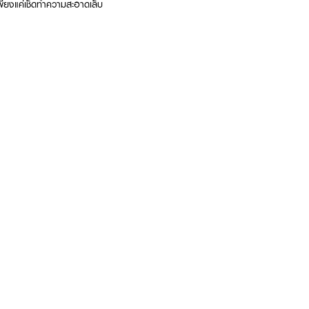
พียงแค่เช็ดทำความสะอาดเล็บ