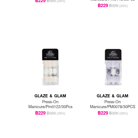
฿229
฿320
(28%)
฿229
฿320
(28%)
GLAZE & GLAM
GLAZE & GLAM
Press-On
Press-On
Manicure/Pm0122/30Pcs
Manicure/PM0078/30PCS
฿229
฿229
฿320
฿320
(28%)
(28%)