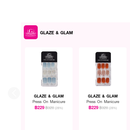
GLAZE & GLAM
GLAZE & GLAM
GLAZE & GLAM
Press On Manicure
Press On Manicure
฿229
฿229
฿320
฿320
(28%)
(28%)