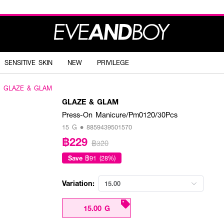
SENSITIVE SKIN
NEW
PRIVILEGE
GLAZE & GLAM
GLAZE & GLAM
Press-On Manicure/Pm0120/30Pcs
15 G • 8859439501570
฿229
฿320
Save
฿91 (28%)
Variation:
15.00
15.00 G