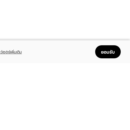
ยอมรับ
ว์เซอร์เพิ่มเติม
FOLLOW US
GET THE APP
Enjoyable, easy, and convenient