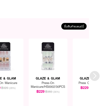
ซื้อสินค้าแบรนด์นี้
E & GLAM
GLAZE & GLAM
GLAZE & GLAM
 On Manicure
Press-On
Press On Manicure
Manicure/HS0002/30PCS
9
฿229
฿320
฿320
(28%)
(28%)
฿229
฿360
(36%)