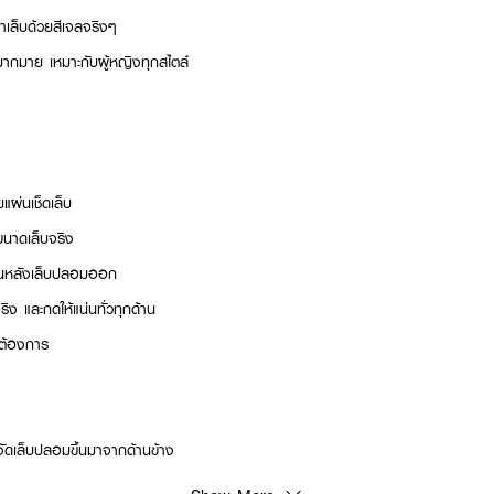
เล็บด้วยสีเจลจริงๆ
มากมาย เหมาะกับผู้หญิงทุกสไตล์
แผ่นเช็ดเล็บ
ขนาดเล็บจริง
านหลังเล็บปลอมออก
ง และกดให้แน่นทั่วทุกด้าน
มต้องการ
 งัดเล็บปลอมขึ้นมาจากด้านข้าง