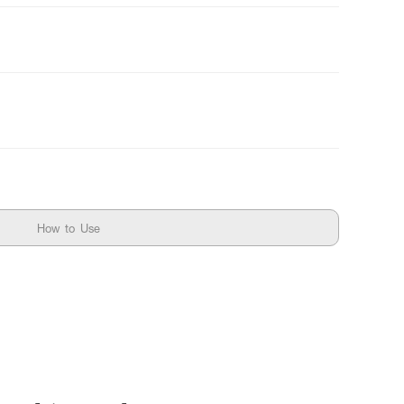
How to Use