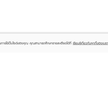
ในการใช้เว็บไซต์ของคุณ คุณสามารถศึกษารายละเอียดได้ที่
เรียนรู้เกี่ยวกับคุกกี้ของเบรา
TOMER CARE
EVEANDBOY MEMBER
 Shopping
Member registration
 store
t us