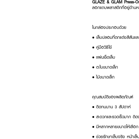
GLAZE & GLAM Press-O
ลอกแถบพลาสติกที่อยู่ด้าน
ในกล่องประกอบด้วย
• เล็บปลอมที่ตกแต่งสีสันแ
• คู่มือวิธีใช้
• แผ่นเช็ดเล็บ
• ตะไบขนาดเล็ก
• ไม้ขนาดเล็ก
คุณสมบัติของผลิตภัณฑ์
• ติดทนนาน 3 สัปดาห์
• สะดวกและรวดเร็วมาก ติ
• มีหลากหลายขนาดให้เลือก เ
• ช่วยรักษาเล็บจริง หน้าเล็บ