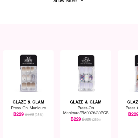
Show More
GLAZE & GLAM
GLAZE & GLAM
GLAZ
Press On Manicure
Press-On
Press
Manicure/PM0078/30PCS
฿229
฿22
฿320
(28%)
฿229
฿320
(28%)