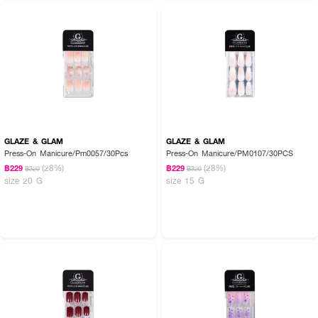
GLAZE & GLAM
GLAZE & GLAM
Press-On Manicure/Pm0057/30Pcs
Press-On Manicure/PM0107/30PCS
(28%)
(28%)
฿229
฿229
฿320
฿320
size 20 G
size 15 G