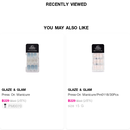
RECENTLY VIEWED
• ทำความสะอาดเล็บจริงด้วยแผ่นเช็ดเล็บ
• เลือกเล็บปลอมให้พอดีกับขนาดเล็บจริง
• ลอกแถบพลาสติกที่อยู่ด้านหลังเล็บปลอมออก
YOU MAY ALSO LIKE
• แปะเล็บปลอมลงไปบนเล็บจริง และกดให้แน่นทั่วทุกด้าน
• ตะไบหรือตัดแต่งเล็บได้ตามต้องการ
วิธีถอด
• ใช้มือหรือไม้เล็กๆ ค่อยๆ งัดเล็บปลอมขึ้นมาจากด้านข้าง
GLAZE & GLAM
GLAZE & GLAM
Press On Manicure
Press-On Manicure/Pm0118/30Pcs
(28%)
(28%)
฿229
฿229
฿320
฿320
size 15 G
PM0070