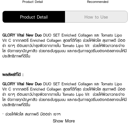
Product Detail
Recommended
Product Detail
How to Use
GLORY Vital New Duo
DUO SET Enriched Collagen และ Tomato Lipo
Vit C จากกลอรี่ Enriched Collagen สูตรที่ดีที่สุด ช่วยให้ผิวใส สุขภาพดี มีออ
ร่า เงาๆ อ่อนเยาว์บำรุงผิวจากภายใน Tomato Lipo Vit ช่วยให้ผิวขาวกระจ่าง
ใส จัดการทุกปัญหาสิว ช่วยกระชับรูขุมขน และกระตุ้นการดูดซึมของคอลลาเจนให้มี
ประสิทธิภาพที่ดีขึ้น
ผลลัพธ์ที่ได้ :
GLORY Vital New Duo
DUO SET Enriched Collagen และ Tomato Lipo
Vit C จากกลอรี่ Enriched Collagen สูตรที่ดีที่สุด ช่วยให้ผิวใส สุขภาพดี มีออ
ร่า เงาๆ อ่อนเยาว์บำรุงผิวจากภายใน Tomato Lipo Vit ช่วยให้ผิวขาวกระจ่าง
ใส จัดการทุกปัญหาสิว ช่วยกระชับรูขุมขน และกระตุ้นการดูดซึมของคอลลาเจนให้มี
ประสิทธิภาพที่ดีขึ้น
· ช่วยให้ผิวใส สุขภาพดี มีออร่า เงาๆ
Show More
· ช่วยให้ผิวขาวกระจ่างใส จัดการทุกปัญหาสิว