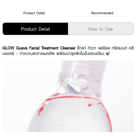
Product Detail
Recommended
Product Detail
How to Use
GLOW Guava Facial Treatment Cleanser
(โกลว์ กัววา เฟเชียล ทรีตเมนต์ คลี
นเซอร์) – ทำความสะอาดเมคอัพ พร้อมบำรุงผิวในขั้นตอนเดียว 🍃