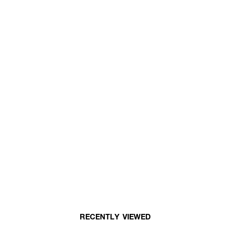
RECENTLY VIEWED