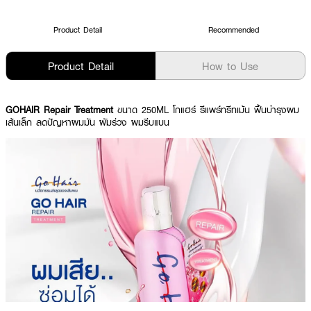
Product Detail
Recommended
Product Detail
How to Use
GOHAIR Repair Treatment
ขนาด 250ML โกแฮร์ รีแพร์ทรีทเม้น ฟื้นบำรุงผม
เส้นเล็ก ลดปัญหาผมมัน ผัมร่วง ผมรีบแบน