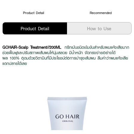
Product Detail
Recommended
Product Detail
How to Use
GOHAIR-Scalp Treatment//200ML
ทรีทเม้นชนิดเข้มข้นสำหรับผมแห้งเสียมาก
ช่วยฟื้นฟูและปรับสภาพเส้นผมให้นุ่มสลวย มีน้ำหนัก จัดทรงง่ายอย่างได้
ผล
100%
อุดมด้วยวิตามินที่มีประโยชน์ต่อการบำรุงเส้นผม ลืมคำว่าผมแห้งเสีย
แตกปลายได้เลย