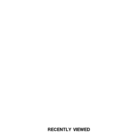
RECENTLY VIEWED