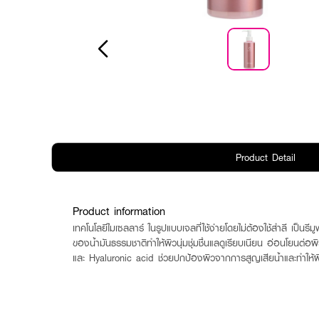
Product Detail
Product information
เทคโนโลยีไมเซลลาร์ ในรูปแบบเจลที่ใช้ง่ายโดยไม่ต้องใช้สำลี เป็นร
ของน้ำมันธรรมชาติทำให้ผิวนุ่มชุ่มชื่นแลดูเรียบเนียน อ่อนโยนต่อ
และ Hyaluronic acid ช่วยปกป้องผิวจากการสูญเสียน้ำและทำให้ผิ