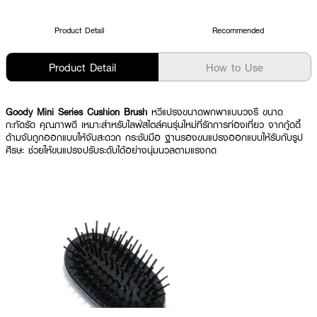
Product Detail
Recommended
Product Detail
How to Use
Goody Mini Series Cushion Brush
หวีแปรงขนาดพกพาแบบวงรี ขนาด
กะทัดรัด คุณภาพดี เหมาะสำหรับไลฟ์สไตล์คนรุ่นใหม่ที่รักการท่องเที่ยว จากกู้ดดี้
ด้ามจับถูกออกแบบให้จับสะดวก กระชับมือ ฐานรองขนแปรงออกแบบให้รับกับรูป
ศีรษะ ช่วยให้ขนแปรงปรับระดับได้อย่างนุ่มนวลตามแรงกด