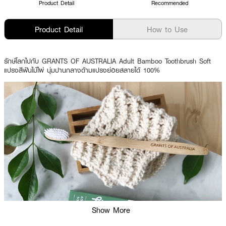
Product Detail
Recommended
Product Detail
How to Use
รักษ์โลกไปกับ GRANTS OF AUSTRALIA Adult Bamboo Toothbrush Soft
แปรงสีฟันไม้ไผ่ นุ่มปานกลางด้ามแปรงย่อยสลายได้ 100%
Show More