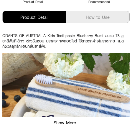
Product Detail
Recommended
Product Detail
How to Use
GRANTS OF AUSTRALIA Kids Toothpaste Blueberry Burst ขนาด 75 g.
ยาสีฟันที่เด็กๆ ต่างชื่นชอบ ปราศจากฟลูออไรด์ ไร้สารตกค้างในร่างกาย หมด
กังวลลูกรักแอบกลืนยาสีฟัน
Show More