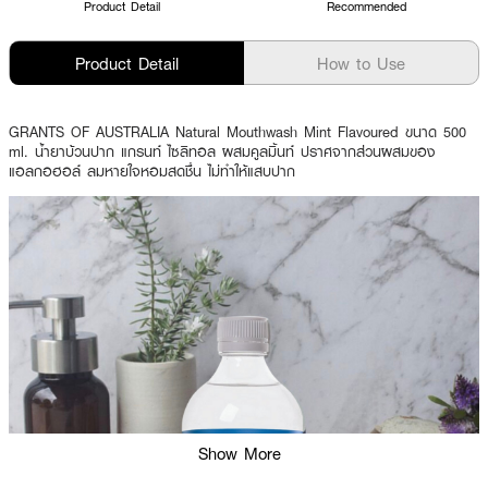
Product Detail
Recommended
Product Detail
How to Use
GRANTS OF AUSTRALIA Natural Mouthwash Mint Flavoured ขนาด 500
ml. น้ำยาบ้วนปาก แกรนท์ ไซลิทอล ผสมคูลมิ้นท์ ปราศจากส่วนผสมของ
แอลกอฮอล์ ลมหายใจหอมสดชื่น ไม่ทำให้แสบปาก
Show More