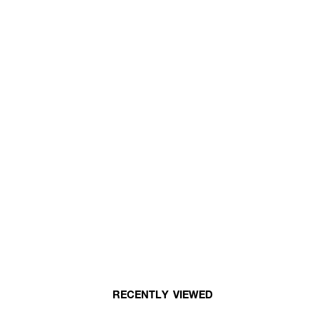
RECENTLY VIEWED