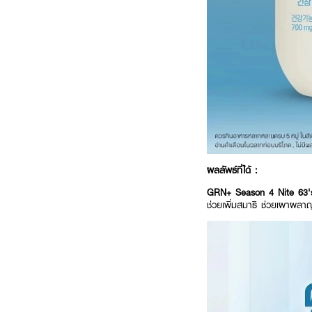
ผลลัพธ์ที่ได้ :
GRN+ Season 4 Nite 63
ช่วยเพิ่มสมาธิ ช่วยเผาผล