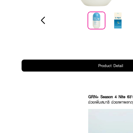
Product Detail
GRN+ Season 4 Nite 63
ช่วยเพิ่มสมาธิ ช่วยเผาผล