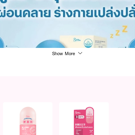
Show More