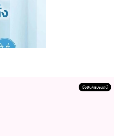
ซื้อสินค้าแบรนด์นี้