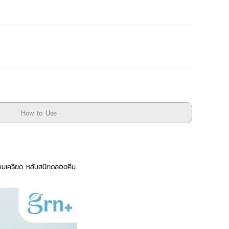
How to Use
ามเครียด หลับสนิทตลอดคืน