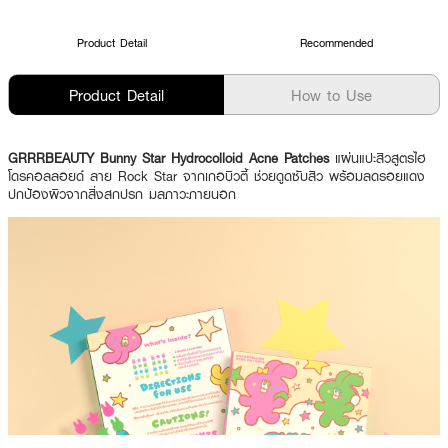
Product Detail
Recommended
Product Detail
How to Use
GRRRBEAUTY Bunny Star Hydrocolloid Acne Patches
แผ่นแปะสิวสูตรไฮ
โดรคอลลอยด์ ลาย Rock Star จากเกอบิวตี้ ช่วยดูดซับสิว พร้อมลดรอยแดง
ปกป้องผิวจากสิ่งสกปรก มลภาวะภายนอก