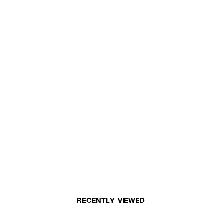
RECENTLY VIEWED