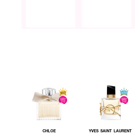
CHLOE
YVES SAINT LAURENT