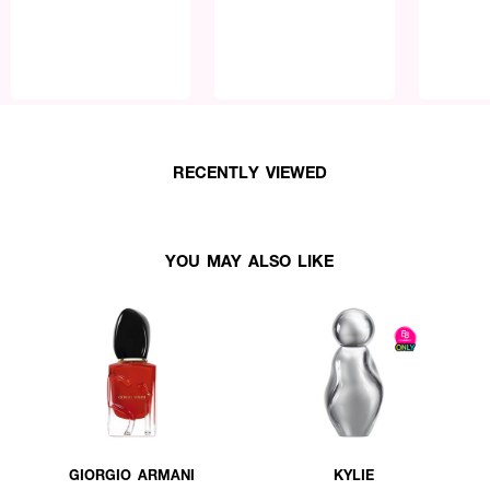
RECENTLY VIEWED
YOU MAY ALSO LIKE
GIORGIO ARMANI
KYLIE