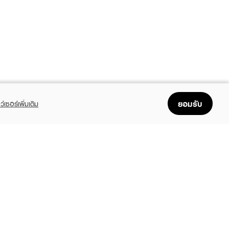
ยอมรับ
ว์เซอร์เพิ่มเติม
FOLLOW US
GET THE APP