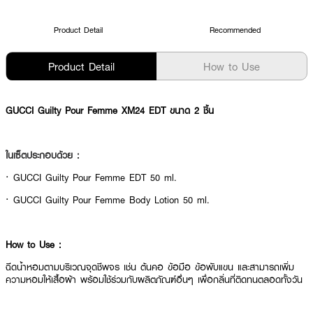
Product Detail
Recommended
Product Detail
How to Use
GUCCI Guilty Pour Femme XM24 EDT ขนาด 2 ชิ้น
ในเซ็ตประกอบด้วย :
· GUCCI Guilty Pour Femme EDT 50 ml.
· GUCCI Guilty Pour Femme Body Lotion 50 ml.
How to Use :
ฉีดน้ำหอมตามบริเวณจุดชีพจร เช่น ต้นคอ ข้อมือ ข้อพับแขน และสามารถเพิ่ม
ความหอมให้เสื้อผ้า พร้อมใช้ร่วมกับผลิตภัณฑ์อื่นๆ เพื่อกลิ่นที่ติดทนตลอดทั้งวัน