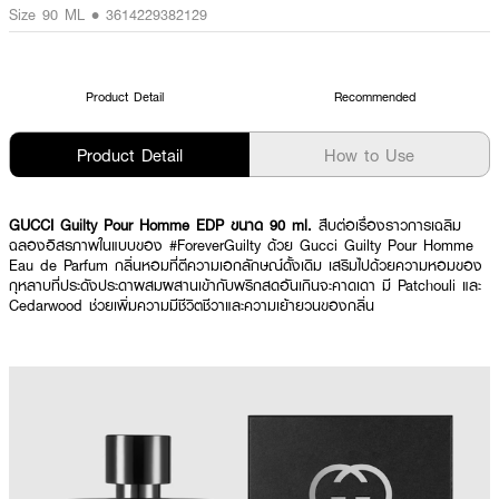
Size 90 ML • 3614229382129
Product Detail
Recommended
Product Detail
How to Use
GUCCI Guilty Pour Homme EDP ขนาด 90 ml.
สืบต่อเรื่องราวการเฉลิม
ฉลองอิสรภาพในแบบของ #ForeverGuilty ด้วย Gucci Guilty Pour Homme
Eau de Parfum กลิ่นหอมที่ตีความเอกลักษณ์ดั้งเดิม เสริมไปด้วยความหอมของ
กุหลาบที่ประดังประดาผสมผสานเข้ากับพริกสดอันเกินจะคาดเดา มี Patchouli และ
Cedarwood ช่วยเพิ่มความมีชีวิตชีวาและความเย้ายวนของกลิ่น