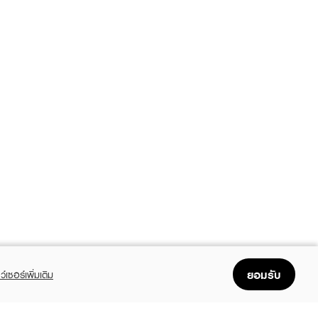
ยอมรับ
ว์เซอร์เพิ่มเติม