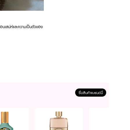
้อนเสน่ห์และความเป็นตัวของ
ซื้อสินค้าแบรนด์นี้