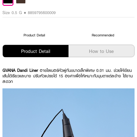
Size 0.5 G • 8859795600009
Product Detail
Recommended
Product Detail
How to Use
GVANA Dandi Liner
อายไลเนอร์หัวพู่กันขนาดเล็กพิเศษ 0.01 มม. ช่วยให้เขียน
เส้นได้เรียวและบาง ปรับหัวแปรงได้ 15 องศาเพื่อให้เหมาะกับมุมตาแต่ละข้าง ใช้งาน
สะดวก