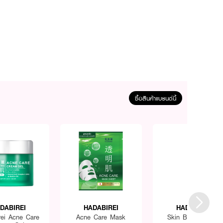
ซื้อสินค้าแบรนด์นี้
DABIREI
HADABIREI
HADABIREI
rei Acne Care
Acne Care Mask
Skin Barrier Mask