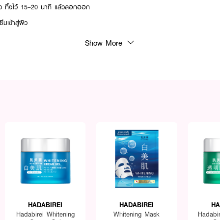
ิว ทิ้งไว้ 15–20 นาที แล้วลอกออก
ซึมเข้าสู่ผิว
Show More
HADABIREI
HADABIREI
HA
Hadabirei Whitening
Whitening Mask
Hadabi