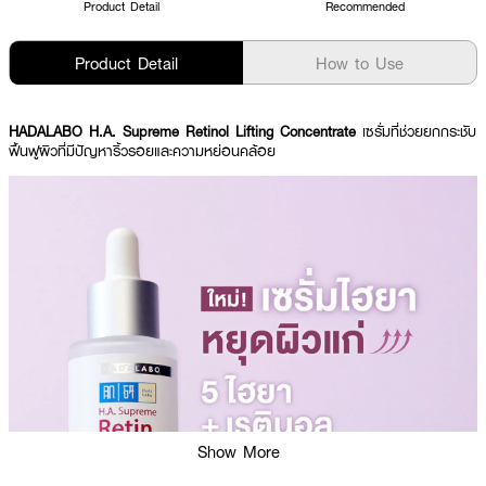
Product Detail
Recommended
Product Detail
How to Use
HADALABO H.A. Supreme Retinol Lifting Concentrate
เซรั่มที่ช่วยยกกระชับ
ฟื้นฟูผิวที่มีปัญหาริ้วรอยและความหย่อนคล้อย
Show More