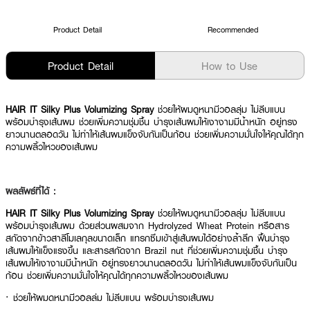
Product Detail
Recommended
Product Detail
How to Use
HAIR IT Silky Plus Volumizing Spray
ช่วยให้ผมดูหนามีวอลลุ่ม ไม่ลีบแบน
พร้อมบำรุงเส้นผม ช่วยเพิ่มความชุ่มชื้น บำรุงเส้นผมให้เงางามมีน้ำหนัก อยู่ทรง
ยาวนานตลอดวัน ไม่ทำให้เส้นผมแข็งจับกันเป็นก้อน ช่วยเพิ่มความมั่นใจให้คุณได้ทุก
ความพลิ้วไหวของเส้นผม
ผลลัพธ์ที่ได้ :
HAIR IT Silky Plus Volumizing Spray
ช่วยให้ผมดูหนามีวอลลุ่ม ไม่ลีบแบน
พร้อมบำรุงเส้นผม ด้วยส่วนผสมจาก Hydrolyzed Wheat Protein หรือสาร
สกัดจากข้าวสาลีโมเลกุลขนาดเล็ก แทรกซึมเข้าสู่เส้นผมได้อย่างล้ำลึก ฟื้นบำรุง
เส้นผมให้แข็งแรงขึ้น และสารสกัดจาก Brazil nut ที่ช่วยเพิ่มความชุ่มชื้น บำรุง
เส้นผมให้เงางามมีน้ำหนัก อยู่ทรงยาวนานตลอดวัน ไม่ทำให้เส้นผมแข็งจับกันเป็น
ก้อน ช่วยเพิ่มความมั่นใจให้คุณได้ทุกความพลิ้วไหวของเส้นผม
· ช่วยให้ผมดูหนามีวอลลุ่ม ไม่ลีบแบน พร้อมบำรุงเส้นผม