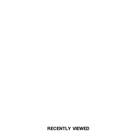
RECENTLY VIEWED