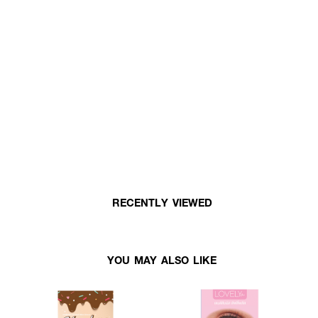
RECENTLY VIEWED
YOU MAY ALSO LIKE