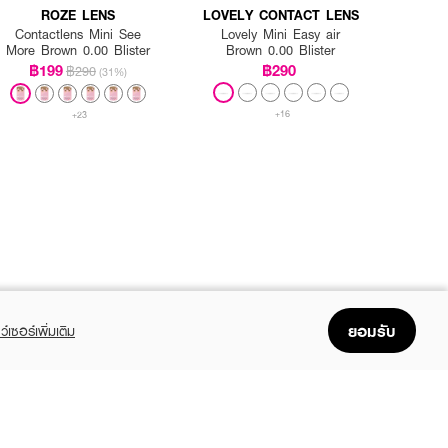
ROZE LENS
LOVELY CONTACT LENS
Contactlens Mini See
Lovely Mini Easy air
More Brown 0.00 Blister
Brown 0.00 Blister
฿199
฿290
฿290
(31%)
+16
+23
ยอมรับ
ว์เซอร์เพิ่มเติม
FOLLOW US