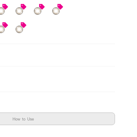
How to Use