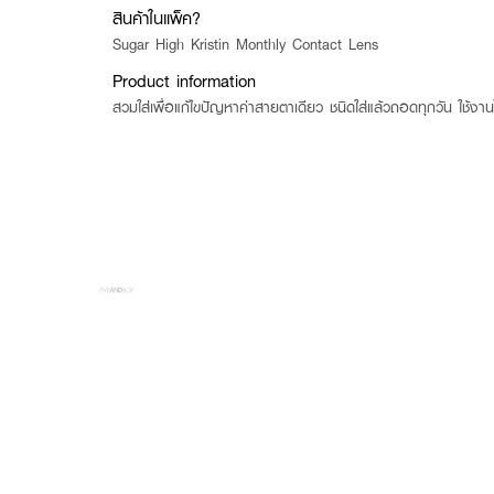
สินค้าในแพ็ค?
Sugar High Kristin Monthly Contact Lens
Product information
สวมใส่เพื่อแก้ไขปัญหาค่าสายตาเดียว ชนิดใส่แล้วถอดทุกวัน ใช้งานไ