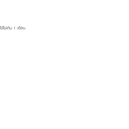
ด้ไม่เกิน 1 เดือน