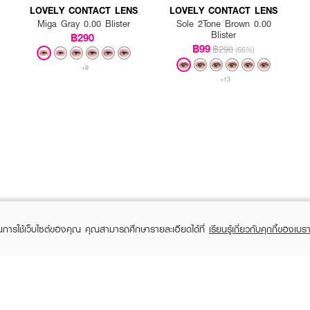
LOVELY CONTACT LENS
LOVELY CONTACT LENS
Miga Gray 0.00 Blister
Sole 2Tone Brown 0.00
Blister
฿290
฿99
฿290
(66%)
+9
+13
ในการใช้เว็บไซต์ของคุณ คุณสามารถศึกษารายละเอียดได้ที่
เรียนรู้เกี่ยวกับคุกกี้ของเบรา
TOMER CARE
EVEANDBOY MEMBER