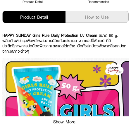
Product Detail
Recommended
Product Detail
How to Use
HAPPY SUNDAY Girls Rule Daily Protection Uv Cream
ขนาด 50 g.
ผลิตภัณฑ์บำรุงผิวหน้าผสมสารป้องกันแสงแดด จากแฮปปี้ซันเดย์ ที่มี
ประสิทธิภาพการปกป้องผิวจากแสงแดดได้กว้าง อีกทั้งปกป้องผิวจากสิ่งสกปรก
จากมลภาวะต่างๆ
Show More