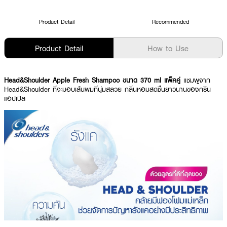
Product Detail
Recommended
Product Detail
How to Use
Head&Shoulder Apple Fresh Shampoo ขนาด 370 ml แพ็คคู่
แชมพูจาก
Head&Shoulder ที่จะมอบเส้นผมที่นุ่มสลวย กลิ่นหอมสดชื่นยาวนานของกรีน
แอปเปิล