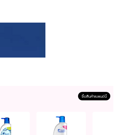
ซื้อสินค้าแบรนด์นี้