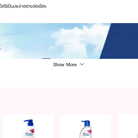
มื่อใช้เป็นประจำอย่างต่อเนื่อง
Show More