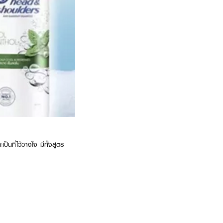
นที่ไว้วางใจ มีทั้งสูตร