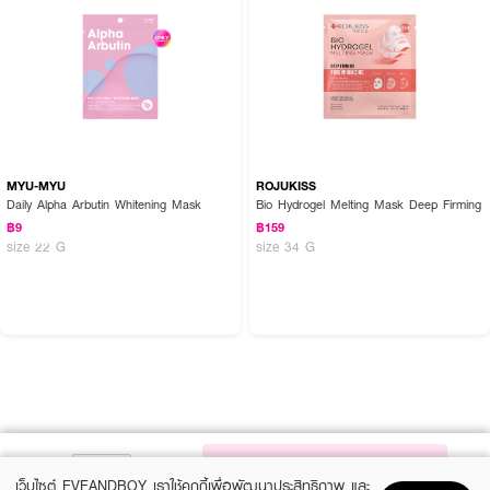
MYU-MYU
ROJUKISS
Daily Alpha Arbutin Whitening Mask
Bio Hydrogel Melting Mask Deep Firming
฿9
฿159
size 22 G
size 34 G
NOTIFY ME
เว็บไซต์ EVEANDBOY เราใช้คุกกี้เพื่อพัฒนาประสิทธิภาพ และ