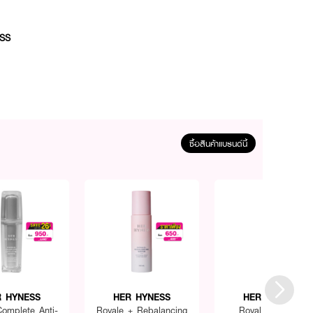
ESS
ซื้อสินค้าแบรนด์นี้
R HYNESS
HER HYNESS
HER HYNESS
Complete Anti-
Royale + Rebalancing
Royal Jelly Milk