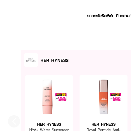
ยกกระชับผิวเฟิร์ม คืนความ
HER HYNESS
HER HYNESS
HER HYNESS
HYA+ Water Sunscreen
Royal Peptide Anti-