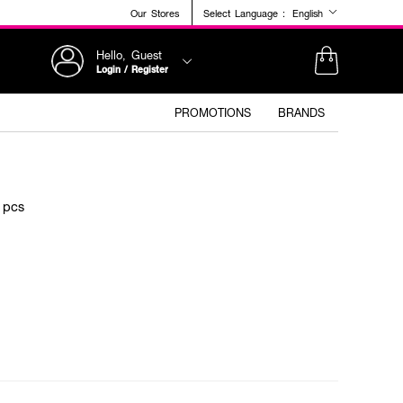
Our Stores
Select Language :
English
Hello, Guest
Login / Register
PROMOTIONS
BRANDS
 pcs