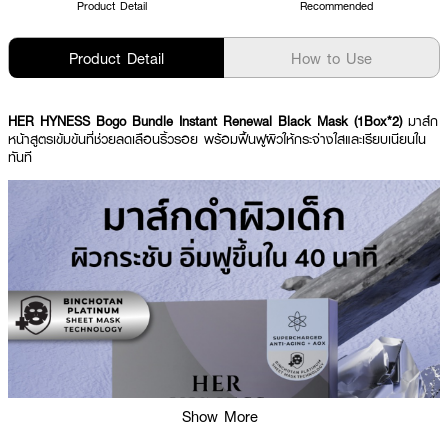
Product Detail
Recommended
Product Detail
How to Use
HER HYNESS
Bogo Bundle Instant Renewal Black Mask
(1Box*2)
มาส์ก
หน้าสูตรเข้มข้นที่ช่วยลดเลือนริ้วรอย พร้อมฟื้นฟูผิวให้กระจ่างใสและเรียบเนียนใน
ทันที
Show More