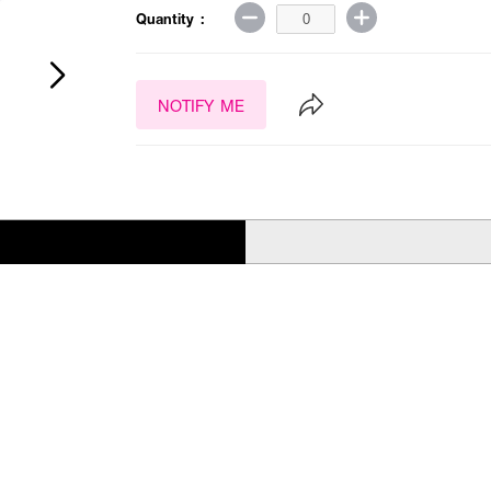
Quantity :
NOTIFY ME