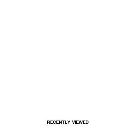
RECENTLY VIEWED