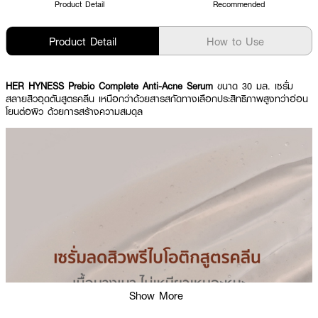
Product Detail
Recommended
Product Detail
How to Use
HER HYNESS Prebio Complete Anti-Acne Serum
ขนาด 30 มล. เซรั่ม
สลายสิวอุดตันสูตรคลีน เหนือกว่าด้วยสารสกัดทางเลือกประสิทธิภาพสูงทว่าอ่อน
โยนต่อผิว ด้วยการสร้างความสมดุล
Show More