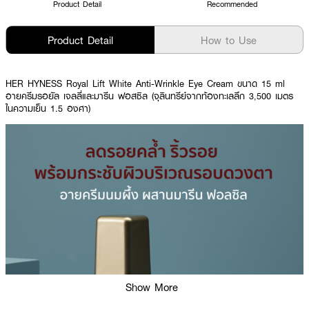
Product Detail
Recommended
Product Detail
How to Use
HER HYNESS
Royal Lift White Anti-Wrinkle Eye Cream ขนาด 15 ml
อายครีมรอยัล เจลลี่และมารีน ฟอสซิล (จุลินทรีย์จากท้องทะเลลึก 3,500 เมตร
ในความเย็น 1.5 องศา)
Show More