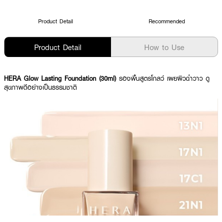
Product Detail
Recommended
Product Detail
How to Use
HERA Glow Lasting Foundation (30ml)
รองพื้นสูตรโกลว์ เผยผิวฉ่ำวาว ดู
สุขภาพดีอย่างเป็นธรรมชาติ