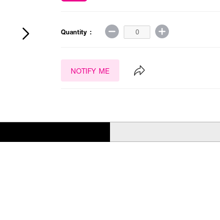
Quantity :
NOTIFY ME