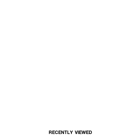
RECENTLY VIEWED