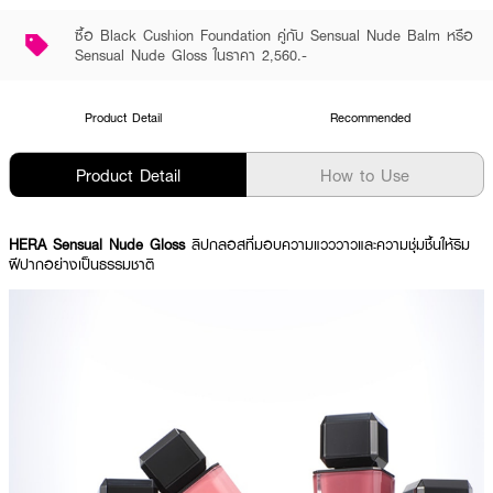
ซื้อ Black Cushion Foundation คู่กับ Sensual Nude Balm หรือ
Sensual Nude Gloss ในราคา 2,560.-
Product Detail
Recommended
Product Detail
How to Use
HERA Sensual Nude Gloss
ลิปกลอสที่มอบความแวววาวและความชุ่มชื้นให้ริม
ฝีปากอย่างเป็นธรรมชาติ