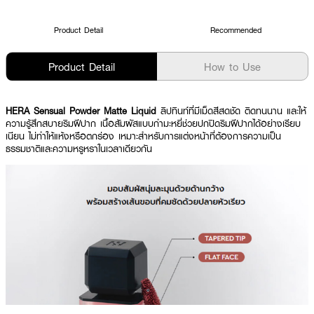
Product Detail
Recommended
Product Detail
How to Use
HERA Sensual Powder Matte Liquid
ลิปทินท์ที่มีเม็ดสีสดชัด ติดทนนาน และให้
ความรู้สึกสบายริมฝีปาก เนื้อสัมผัสแบบกำมะหยี่ช่วยปกปิดริมฝีปากได้อย่างเรียบ
เนียน ไม่ทำให้แห้งหรือตกร่อง เหมาะสำหรับการแต่งหน้าที่ต้องการความเป็น
ธรรมชาติและความหรูหราในเวลาเดียวกัน ​