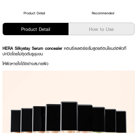
Product Detail
Recommended
Product Detail
How to Use
HERA Silkystay Serum concealer
คอนซีลเลอร์เซรั่มสูตรอ่อนโยนต่อผิวที่
ปกปิดโดยไม่อุดตันรูขุมขน
ให้ผิวหายใจได้อย่างสบายผิว