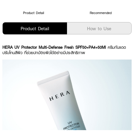
Product Detail
Recommended
Product Detail
How to Use
HERA UV Protector Multi-Defense Fresh SPF50+PA4+50Ml
ครีมกันแดด
ปรับโทนสีผิว ที่ช่วยปกป้องผิวได้อย่างมีประสิทธิภาพ