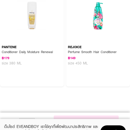
PANTENE
REJOICE
Conditioner Daily Moisture Renewal
Perfume Smooth Hair Conditioner
฿179
฿149
size 380 ML
size 450 ML
NOTIFY ME
เว็บไซต์ EVEANDBOY เราใช้คุกกี้เพื่อพัฒนาประสิทธิภาพ และ