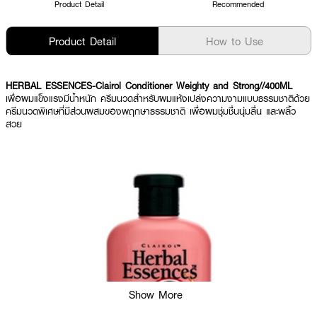
Product Detail
Recommended
Product Detail
How to Use
HERBAL ESSENCES-Clairol Conditioner Weighty and Strong//400ML
เพื่อผมแข็งแรงมีน้ำหนัก ครีมนวดสำหรับผมแห้งเปล่งความงามแบบธรรมชาติด้วย
ครีมนวดพิเศษที่มีส่วนผสมของพฤกษาธรรมชาติ เพื่อผมชุ่มชื่นนุ่มลื่น และพลิ้ว
สวย
Show More